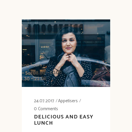
24.07.2017
Appetisers
0 Comments
DELICIOUS AND EASY
LUNCH