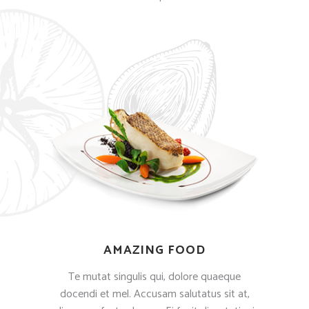
AMAZING FOOD
Te mutat singulis qui, dolore quaeque
docendi et mel. Accusam salutatus sit at,