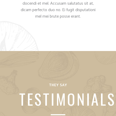
docendi et mel. Accusam salutatus sit at,
dicam perfecto duo no. Ei fugit disputationi
mel mei brute posse erant.
THEY SAY
TESTIMONIALS