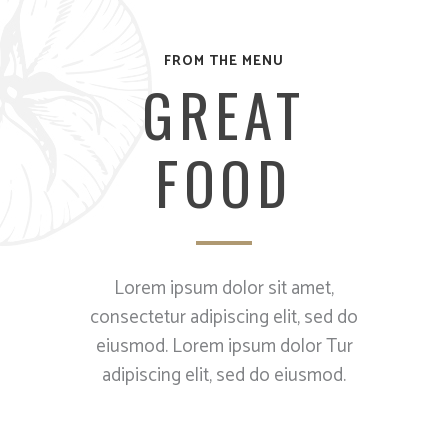
FROM THE MENU
GREAT
FOOD
Lorem ipsum dolor sit amet,
consectetur adipiscing elit, sed do
eiusmod. Lorem ipsum dolor Tur
adipiscing elit, sed do eiusmod.