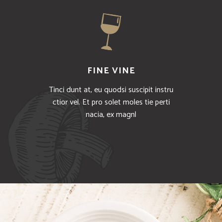
FINE VINE
Tinci dunt at, eu quodsi suscipit instru
ctior vel. Et pro solet moles tie perti
nacia, ex magnl