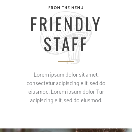
FROM THE MENU
FRIENDLY
STAFF
Lorem ipsum dolor sit amet,
consectetur adipiscing elit, sed do
eiusmod. Lorem ipsum dolor Tur
adipiscing elit, sed do eiusmod.