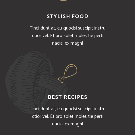
STYLISH FOOD
Tinci dunt at, eu quodsi suscipit instru
ctior vel. Et pro solet moles tie perti
nacia, ex magnl
BEST RECIPES
Tinci dunt at, eu quodsi suscipit instru
ctior vel. Et pro solet moles tie perti
nacia, ex magnl