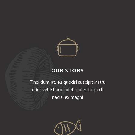
OUR STORY
Tinci dunt at, eu quodsi suscipit instru
ctior vel. Et pro solet moles tie perti
nacia, ex magnl