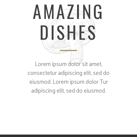
AMAZING
DISHES
Lorem ipsum dolor sit amet,
consectetur adipiscing elit, sed do
eiusmod. Lorem ipsum dolor Tur
adipiscing elit, sed do eiusmod.