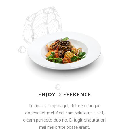
ENJOY DIFFERENCE
Te mutat singulis qui, dolore quaeque
docendi et mel. Accusam salutatus sit at,
dicam perfecto duo no. Ei fugit disputationi
mel mei brute posse erant.