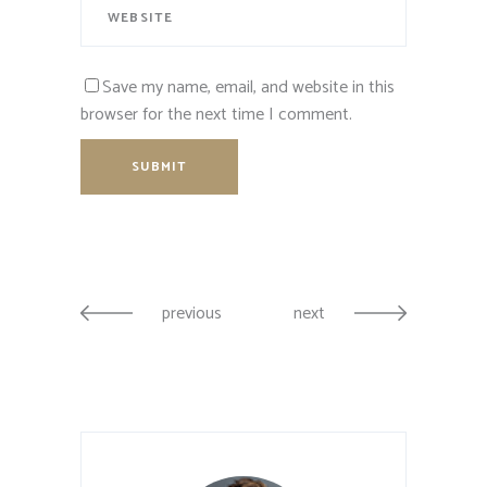
Save my name, email, and website in this
browser for the next time I comment.
previous
next