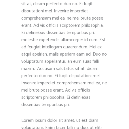
sit at, dicam perfecto duo no. Ei fugit
disputationi mel. Invenire imperdiet
comprehensam mel ea, ne mei brute posse
erant. Ad vis officiis scriptorem philosophia.
Ei definiebas dissentias temporibus pri,
molestie expetendis ullamcorper id cum. Est
ad feugiat intellegam quaerendum. Mei ex
atqui apeirian, malis aperiam eam ad. Duo no
voluptatum appellantur, an eum suas falli
mazim. Accusam salutatus sit at, dicam
perfecto duo no. Ei fugit disputationi mel.
Invenire imperdiet comprehensam mel ea, ne
mei brute posse erant. Ad vis officiis
scriptorem philosophia. Ei definiebas
dissentias temporibus pri.
Lorem ipsum dolor sit amet, ut est diam
voluptatum. Enim facer falli no duo, at elitr