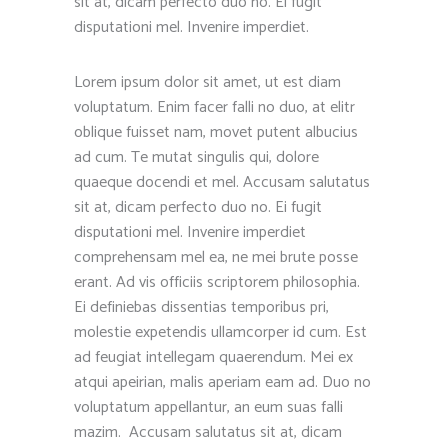
sit at, dicam perfecto duo no. Ei fugit
disputationi mel. Invenire imperdiet.
Lorem ipsum dolor sit amet, ut est diam
voluptatum. Enim facer falli no duo, at elitr
oblique fuisset nam, movet putent albucius
ad cum. Te mutat singulis qui, dolore
quaeque docendi et mel. Accusam salutatus
sit at, dicam perfecto duo no. Ei fugit
disputationi mel. Invenire imperdiet
comprehensam mel ea, ne mei brute posse
erant. Ad vis officiis scriptorem philosophia.
Ei definiebas dissentias temporibus pri,
molestie expetendis ullamcorper id cum. Est
ad feugiat intellegam quaerendum. Mei ex
atqui apeirian, malis aperiam eam ad. Duo no
voluptatum appellantur, an eum suas falli
mazim. Accusam salutatus sit at, dicam