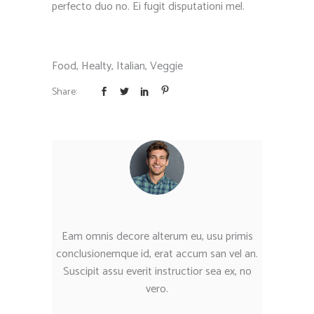
perfecto duo no. Ei fugit disputationi mel.
Food
,
Healty
,
Italian
,
Veggie
Share:
Eam omnis decore alterum eu, usu primis
conclusionemque id, erat accum san vel an.
Suscipit assu everit instructior sea ex, no
vero.