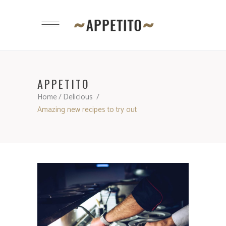
myhouseoffurniture.com
slot online
toto togel
toto togel
toto togel
toto togel
link slot gacor
link slot gacor
link slot gacor
link slot gacor
situs togel
situs togel
situs togel
link gacor
slot gacor
link slot
slot resmi
slot gacor
slot gacor
jacktoto
situs slot
situs slot
jacktoto
jacktoto
jacktoto
situs slot
situs slot
jacktoto
jacktoto
APPETITO
Home
/
Delicious
/
Amazing new recipes to try out