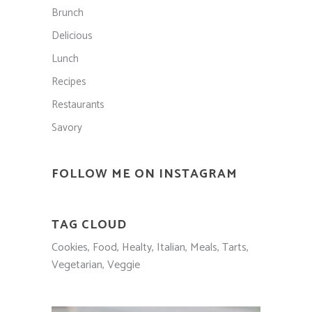
Brunch
Delicious
Lunch
Recipes
Restaurants
Savory
FOLLOW ME ON INSTAGRAM
TAG CLOUD
Cookies
Food
Healty
Italian
Meals
Tarts
Vegetarian
Veggie