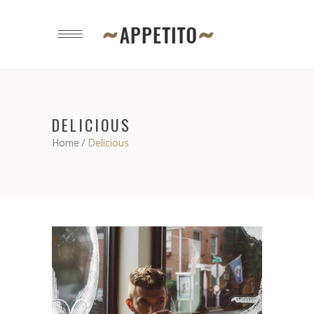
DELICIOUS
Home
/
Delicious