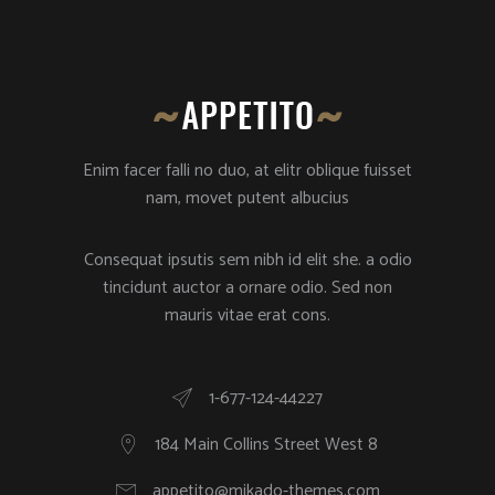
Enim facer falli no duo, at elitr oblique fuisset
nam, movet putent albucius
Consequat ipsutis sem nibh id elit she. a odio
tincidunt auctor a ornare odio. Sed non
mauris vitae erat cons.
1-677-124-44227
184 Main Collins Street West 8
appetito@mikado-themes.com