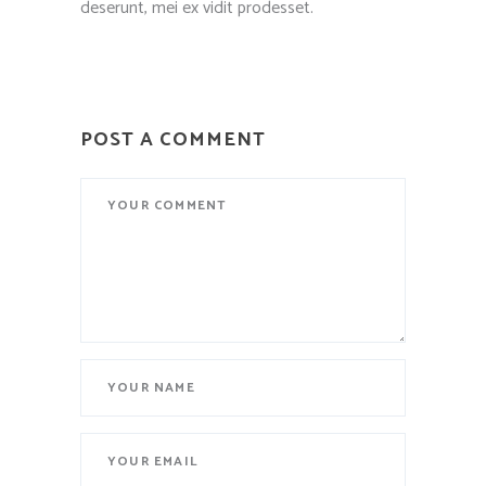
deserunt, mei ex vidit prodesset.
POST A COMMENT