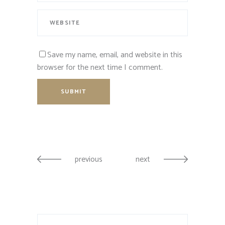
Save my name, email, and website in this
browser for the next time I comment.
previous
next