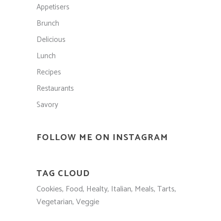
Appetisers
Brunch
Delicious
Lunch
Recipes
Restaurants
Savory
FOLLOW ME ON INSTAGRAM
TAG CLOUD
Cookies
Food
Healty
Italian
Meals
Tarts
Vegetarian
Veggie