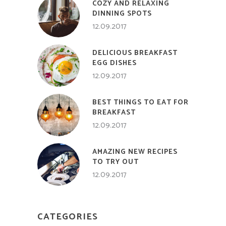
COZY AND RELAXING
DINNING SPOTS
12.09.2017
DELICIOUS BREAKFAST
EGG DISHES
12.09.2017
BEST THINGS TO EAT FOR
BREAKFAST
12.09.2017
AMAZING NEW RECIPES
TO TRY OUT
12.09.2017
CATEGORIES