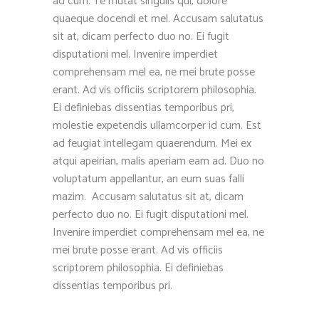
ad cum. Te mutat singulis qui, dolore
quaeque docendi et mel. Accusam salutatus
sit at, dicam perfecto duo no. Ei fugit
disputationi mel. Invenire imperdiet
comprehensam mel ea, ne mei brute posse
erant. Ad vis officiis scriptorem philosophia.
Ei definiebas dissentias temporibus pri,
molestie expetendis ullamcorper id cum. Est
ad feugiat intellegam quaerendum. Mei ex
atqui apeirian, malis aperiam eam ad. Duo no
voluptatum appellantur, an eum suas falli
mazim. Accusam salutatus sit at, dicam
perfecto duo no. Ei fugit disputationi mel.
Invenire imperdiet comprehensam mel ea, ne
mei brute posse erant. Ad vis officiis
scriptorem philosophia. Ei definiebas
dissentias temporibus pri.