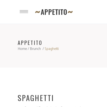
myhouseoffurniture.com
slot online
toto togel
toto togel
toto togel
toto togel
link slot gacor
link slot gacor
link slot gacor
situs togel
situs togel
situs togel
link gacor
slot gacor
link slot
slot resmi
slot gacor
slot gacor
jacktoto
situs slot
situs slot
jacktoto
jacktoto
jacktoto
situs slot
situs slot
jacktoto
jacktoto
APPETITO
Home
/
Brunch
/
Spaghetti
SPAGHETTI