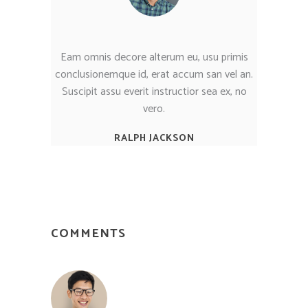
Eam omnis decore alterum eu, usu primis
conclusionemque id, erat accum san vel an.
Suscipit assu everit instructior sea ex, no
vero.
RALPH JACKSON
COMMENTS