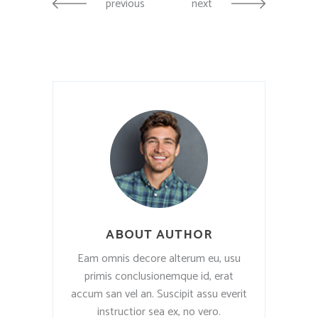
previous
next
ABOUT AUTHOR
Eam omnis decore alterum eu, usu
primis conclusionemque id, erat
accum san vel an. Suscipit assu everit
instructior sea ex, no vero.